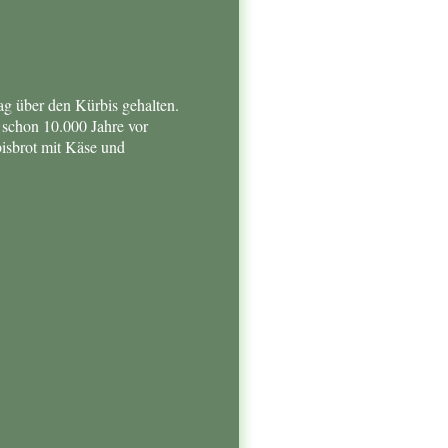
ag über den Kürbis gehalten.
 schon 10.000 Jahre vor
isbrot mit Käse und