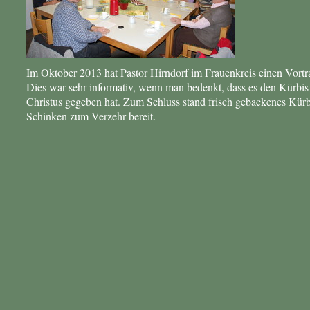
Im Oktober 2013 hat Pastor Hirndorf im Frauenkreis einen Vortr
Dies war sehr informativ, wenn man bedenkt, dass es den Kürbis
Christus gegeben hat. Zum Schluss stand frisch gebackenes Kürb
Schinken zum Verzehr bereit.