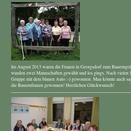
Im August 2013 waren die Frauen in Georgsdorf zum Bauerngolfe
wurden zwei Mannschaften gewählt und los gings. Nach vielen S
Gruppe mit dem blauen Auto
gewonnen. Man könnte auch sa
:-)
die Bauernfrauen gewonnen! Herzlichen Glückwunsch!