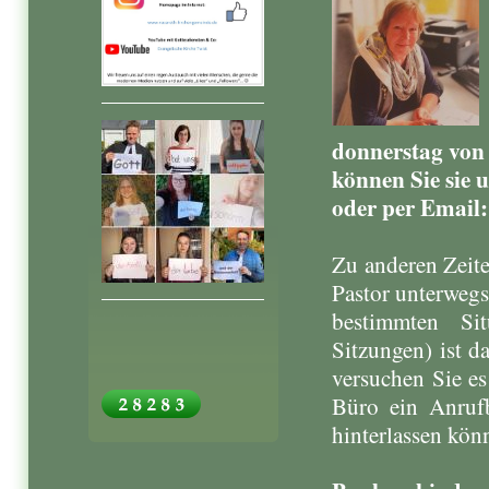
donnerstag von 
können Sie sie
oder per Email:
Zu anderen Zeite
Pastor unterwegs
bestimmten Sit
Sitzungen) ist 
versuchen Sie es
Büro ein Anrufb
hinterlassen kön